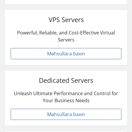
VPS Servers
Powerful, Reliable, and Cost-Effective Virtual
Servers
Məhsullara baxın
Dedicated Servers
Unleash Ultimate Performance and Control for
Your Business Needs
Məhsullara baxın